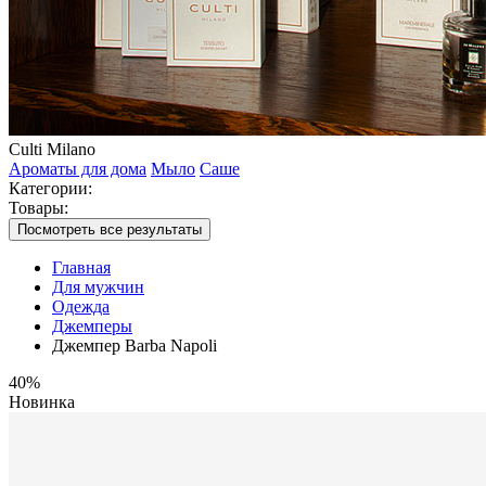
Culti Milano
Ароматы для дома
Мыло
Саше
Категории:
Товары:
Посмотреть все результаты
Главная
Для мужчин
Одежда
Джемперы
Джемпер Barba Napoli
40%
Новинка