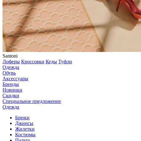
Santoni
Лоферы
Кроссовки
Кеды
Туфли
Одежда
Обувь
Аксессуары
Бренды
Новинки
Скидки
Специальное предложение
Одежда
Брюки
Джинсы
Жилетки
Костюмы
Пальто