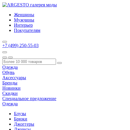
Женщины
Мужчины
Интерьер
Покупателям
+7 (499) 250-55-03
Одежда
Обувь
Аксессуары
Бренды
Новинки
Скидки
Специальное предложение
Одежда
Блузы
Брюки
Джоггеры
Джинсы