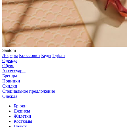
Santoni
Лоферы
Кроссовки
Кеды
Туфли
Одежда
Обувь
Аксессуары
Бренды
Новинки
Скидки
Специальное предложение
Одежда
Брюки
Джинсы
Жилетки
Костюмы
Пальто