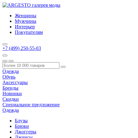
Женщины
Мужчины
Интерьер
Покупателям
+7 (499) 250-55-03
Одежда
Обувь
Аксессуары
Бренды
Новинки
Скидки
Специальное предложение
Одежда
Блузы
Брюки
Джоггеры
Джинсы