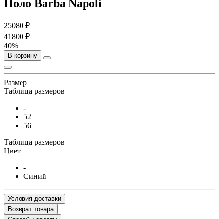
Поло Barba Napoli
25080 ₽
41800 ₽
40%
В корзину
Размер
Таблица размеров
-
52
56
Таблица размеров
Цвет
-
Синий
Условия доставки
Возврат товара