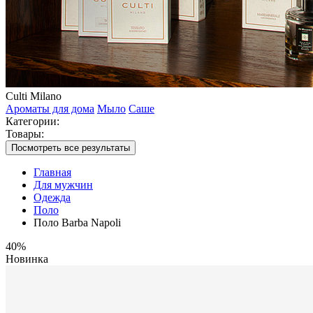
Culti Milano
Ароматы для дома
Мыло
Саше
Категории:
Товары:
Посмотреть все результаты
Главная
Для мужчин
Одежда
Поло
Поло Barba Napoli
40%
Новинка