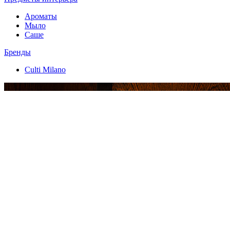
Ароматы
Мыло
Саше
Бренды
Culti Milano