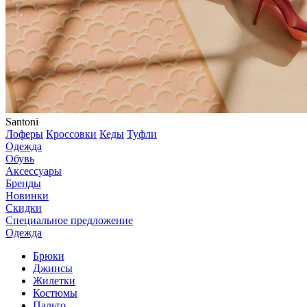
Santoni
Лоферы
Кроссовки
Кеды
Туфли
Одежда
Обувь
Аксессуары
Бренды
Новинки
Скидки
Специальное предложение
Одежда
Брюки
Джинсы
Жилетки
Костюмы
Пальто