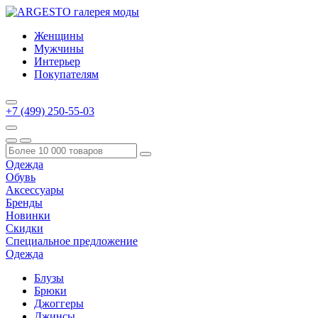
Женщины
Мужчины
Интерьер
Покупателям
+7 (499) 250-55-03
Одежда
Обувь
Аксессуары
Бренды
Новинки
Скидки
Специальное предложение
Одежда
Блузы
Брюки
Джоггеры
Джинсы