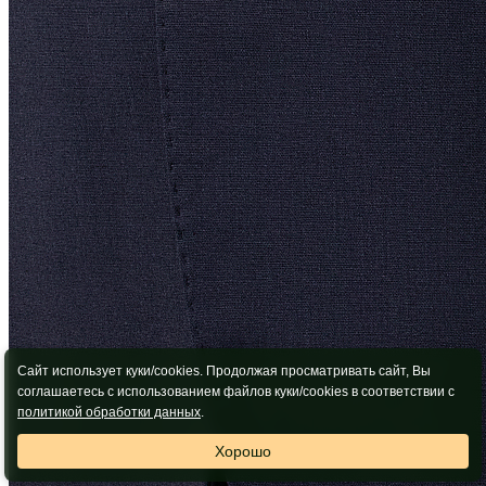
Сайт использует куки/cookies. Продолжая просматривать сайт, Вы
соглашаетесь с использованием файлов куки/cookies в соответствии с
политикой обработки данных
.
Хорошо