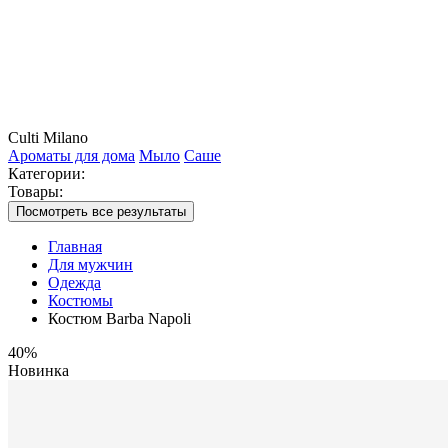
Culti Milano
Ароматы для дома
Мыло
Саше
Категории:
Товары:
Посмотреть все результаты
Главная
Для мужчин
Одежда
Костюмы
Костюм Barba Napoli
40%
Новинка