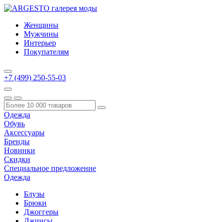
Женщины
Мужчины
Интерьер
Покупателям
+7 (499) 250-55-03
Одежда
Обувь
Аксессуары
Бренды
Новинки
Скидки
Специальное предложение
Одежда
Блузы
Брюки
Джоггеры
Джинсы