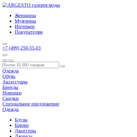
Женщины
Мужчины
Интерьер
Покупателям
+7 (499) 250-55-03
Одежда
Обувь
Аксессуары
Бренды
Новинки
Скидки
Специальное предложение
Одежда
Блузы
Брюки
Джоггеры
Джинсы