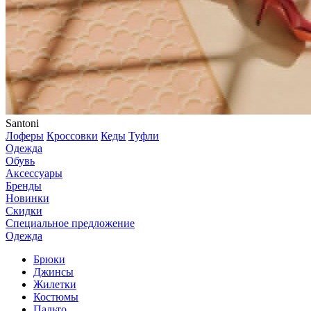
Santoni
Лоферы
Кроссовки
Кеды
Туфли
Одежда
Обувь
Аксессуары
Бренды
Новинки
Скидки
Специальное предложение
Одежда
Брюки
Джинсы
Жилетки
Костюмы
Пальто