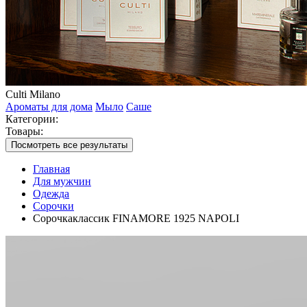
Culti Milano
Ароматы для дома
Мыло
Саше
Категории:
Товары:
Посмотреть все результаты
Главная
Для мужчин
Одежда
Сорочки
Сорочкаклассик FINAMORE 1925 NAPOLI