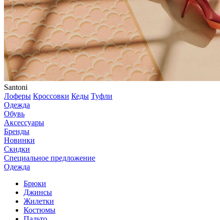
Santoni
Лоферы
Кроссовки
Кеды
Туфли
Одежда
Обувь
Аксессуары
Бренды
Новинки
Скидки
Специальное предложение
Одежда
Брюки
Джинсы
Жилетки
Костюмы
Пальто