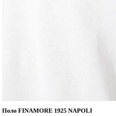
Поло FINAMORE 1925 NAPOLI