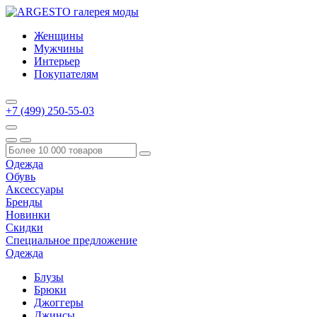
Женщины
Мужчины
Интерьер
Покупателям
+7 (499) 250-55-03
Одежда
Обувь
Аксессуары
Бренды
Новинки
Скидки
Специальное предложение
Одежда
Блузы
Брюки
Джоггеры
Джинсы