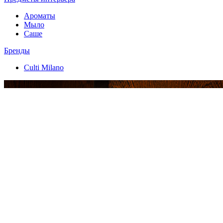
Ароматы
Мыло
Саше
Бренды
Culti Milano