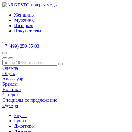
Женщины
Мужчины
Интерьер
Покупателям
+7 (499) 250-55-03
Одежда
Обувь
Аксессуары
Бренды
Новинки
Скидки
Специальное предложение
Одежда
Блузы
Брюки
Джоггеры
Джинсы