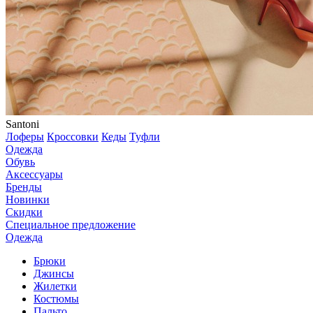
Santoni
Лоферы
Кроссовки
Кеды
Туфли
Одежда
Обувь
Аксессуары
Бренды
Новинки
Скидки
Специальное предложение
Одежда
Брюки
Джинсы
Жилетки
Костюмы
Пальто