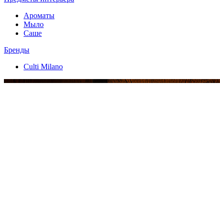
Ароматы
Мыло
Саше
Бренды
Culti Milano