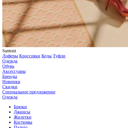
Santoni
Лоферы
Кроссовки
Кеды
Туфли
Одежда
Обувь
Аксессуары
Бренды
Новинки
Скидки
Специальное предложение
Одежда
Брюки
Джинсы
Жилетки
Костюмы
Пальто