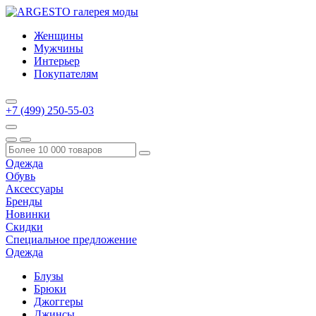
Женщины
Мужчины
Интерьер
Покупателям
+7 (499) 250-55-03
Одежда
Обувь
Аксессуары
Бренды
Новинки
Скидки
Специальное предложение
Одежда
Блузы
Брюки
Джоггеры
Джинсы