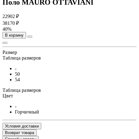
Поло MAURO OTTAVIANI
22902 ₽
38170 ₽
40%
В корзину
Размер
Таблица размеров
-
50
54
Таблица размеров
Цвет
-
Горчичный
Условия доставки
Возврат товара