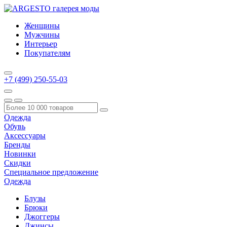
Женщины
Мужчины
Интерьер
Покупателям
+7 (499) 250-55-03
Одежда
Обувь
Аксессуары
Бренды
Новинки
Скидки
Специальное предложение
Одежда
Блузы
Брюки
Джоггеры
Джинсы