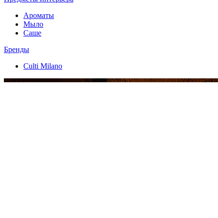
Ароматы
Мыло
Саше
Бренды
Culti Milano