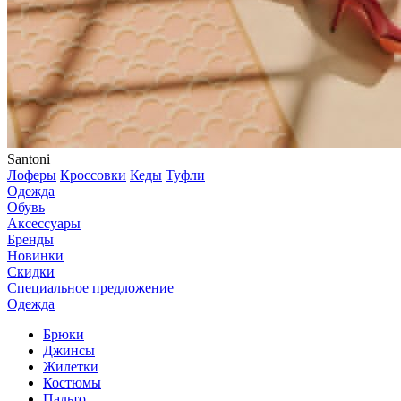
Santoni
Лоферы
Кроссовки
Кеды
Туфли
Одежда
Обувь
Аксессуары
Бренды
Новинки
Скидки
Специальное предложение
Одежда
Брюки
Джинсы
Жилетки
Костюмы
Пальто