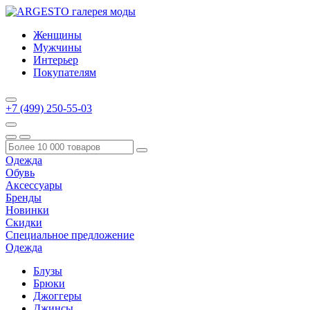
Женщины
Мужчины
Интерьер
Покупателям
+7 (499) 250-55-03
Одежда
Обувь
Аксессуары
Бренды
Новинки
Скидки
Специальное предложение
Одежда
Блузы
Брюки
Джоггеры
Джинсы