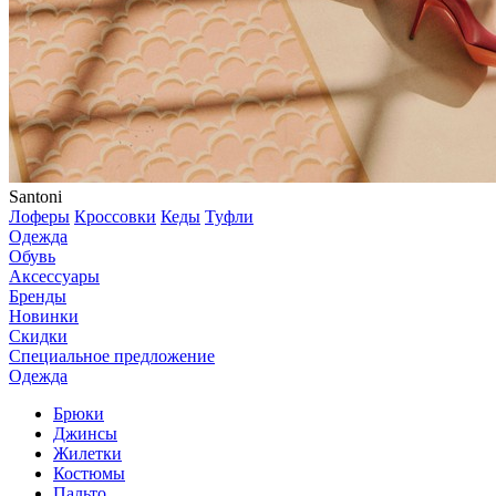
Santoni
Лоферы
Кроссовки
Кеды
Туфли
Одежда
Обувь
Аксессуары
Бренды
Новинки
Скидки
Специальное предложение
Одежда
Брюки
Джинсы
Жилетки
Костюмы
Пальто