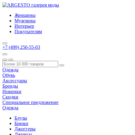
Женщины
Мужчины
Интерьер
Покупателям
+7 (499) 250-55-03
Одежда
Обувь
Аксессуары
Бренды
Новинки
Скидки
Специальное предложение
Одежда
Блузы
Брюки
Джоггеры
Джинсы