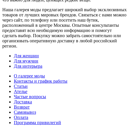
Наша галерея моды предлагает широкий выбор эксклюзивных
товаров от лучших мировых брендов. Связаться с нами можно
через сайт, по телефону или посетить наш бутик,
расположенный в центре Москвы. Опытные консультанты
предоставят всю необходимую информацию и помогут
сделать выбор. Покупку можно забрать самостоятельно или
организовать оперативную доставку в любой российский
регион.
Для женщин
Для мужчин
Для интерьера
О галерее моды
Контакты и график работы
Статьи
Ателье
Частые вопросы
Доставка
Возврат
Самовывоз
Оплата
Программа привилегий