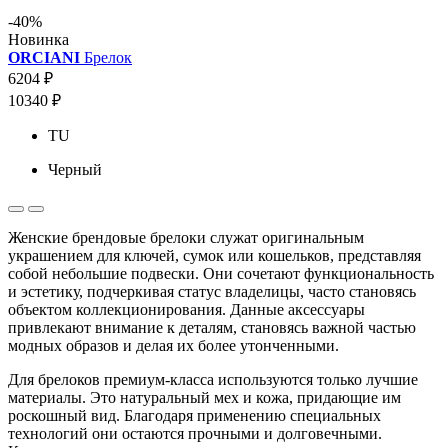
-40%
Новинка
ORCIANI
Брелок
6204 ₽
10340 ₽
TU
Черный
Женские брендовые брелоки служат оригинальным
украшением для ключей, сумок или кошельков, представляя
собой небольшие подвески. Они сочетают функциональность
и эстетику, подчеркивая статус владелицы, часто становясь
объектом коллекционирования. Данные аксессуары
привлекают внимание к деталям, становясь важной частью
модных образов и делая их более утонченными.
Для брелоков премиум-класса используются только лучшие
материалы. Это натуральный мех и кожа, придающие им
роскошный вид. Благодаря применению специальных
технологий они остаются прочными и долговечными.