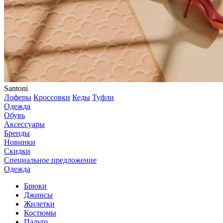
Santoni
Лоферы
Кроссовки
Кеды
Туфли
Одежда
Обувь
Аксессуары
Бренды
Новинки
Скидки
Специальное предложение
Одежда
Брюки
Джинсы
Жилетки
Костюмы
Пальто