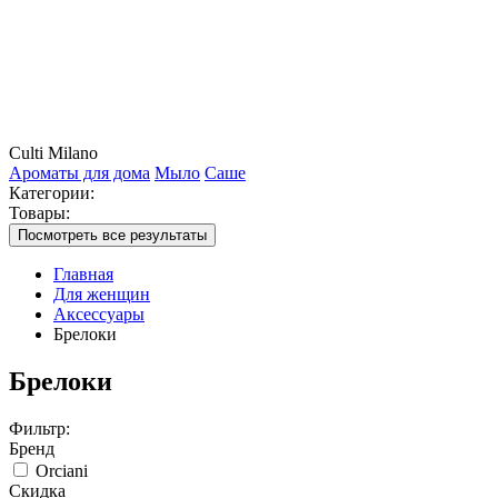
Culti Milano
Ароматы для дома
Мыло
Саше
Категории:
Товары:
Посмотреть все результаты
Главная
Для женщин
Аксессуары
Брелоки
Брелоки
Фильтр:
Бренд
Orciani
Скидка