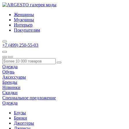
Женщины
Мужчины
Интерьер
Покупателям
+7 (499) 250-55-03
Одежда
Обувь
Аксессуары
Бренды
Новинки
Скидки
Специальное предложение
Одежда
Блузы
Брюки
Джоггеры
Джинсы