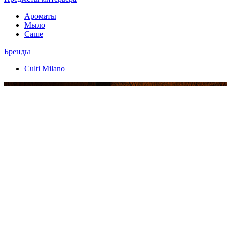
Ароматы
Мыло
Саше
Бренды
Culti Milano