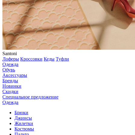
Santoni
Лоферы
Кроссовки
Кеды
Туфли
Одежда
Обувь
Аксессуары
Бренды
Новинки
Скидки
Специальное предложение
Одежда
Брюки
Джинсы
Жилетки
Костюмы
Пальто