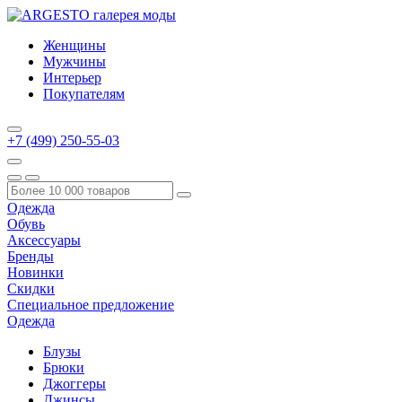
Женщины
Мужчины
Интерьер
Покупателям
+7 (499) 250-55-03
Одежда
Обувь
Аксессуары
Бренды
Новинки
Скидки
Специальное предложение
Одежда
Блузы
Брюки
Джоггеры
Джинсы