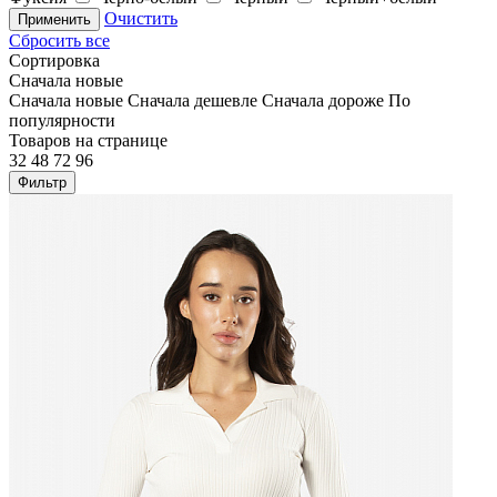
Очистить
Применить
Сбросить все
Сортировка
Сначала новые
Сначала новые
Сначала дешевле
Сначала дороже
По
популярности
Товаров на странице
32
48
72
96
Фильтр