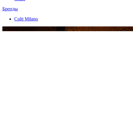
Бренды
Culti Milano