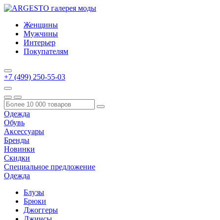
Женщины
Мужчины
Интерьер
Покупателям
+7 (499) 250-55-03
Одежда
Обувь
Аксессуары
Бренды
Новинки
Скидки
Специальное предложение
Одежда
Блузы
Брюки
Джоггеры
Джинсы