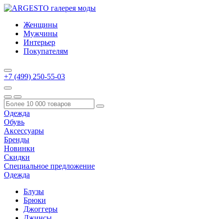
Женщины
Мужчины
Интерьер
Покупателям
+7 (499) 250-55-03
Одежда
Обувь
Аксессуары
Бренды
Новинки
Скидки
Специальное предложение
Одежда
Блузы
Брюки
Джоггеры
Джинсы