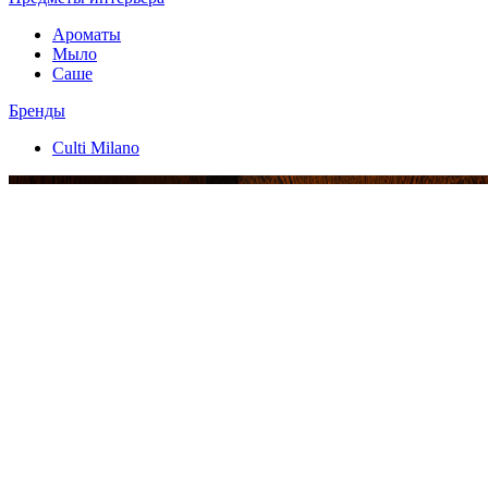
Ароматы
Мыло
Саше
Бренды
Culti Milano