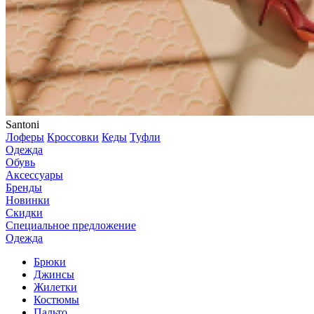
Santoni
Лоферы
Кроссовки
Кеды
Туфли
Одежда
Обувь
Аксессуары
Бренды
Новинки
Скидки
Специальное предложение
Одежда
Брюки
Джинсы
Жилетки
Костюмы
Пальто