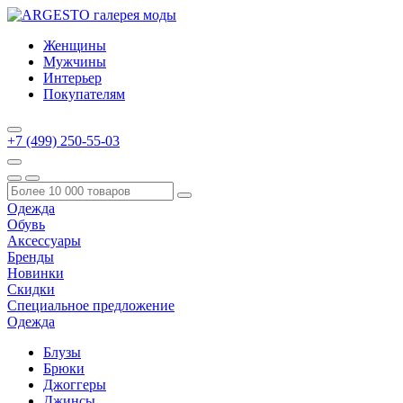
Женщины
Мужчины
Интерьер
Покупателям
+7 (499) 250-55-03
Одежда
Обувь
Аксессуары
Бренды
Новинки
Скидки
Специальное предложение
Одежда
Блузы
Брюки
Джоггеры
Джинсы