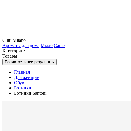
Culti Milano
Ароматы для дома
Мыло
Саше
Категории:
Товары:
Посмотреть все результаты
Главная
Для женщин
Обувь
Ботинки
Ботинки Santoni