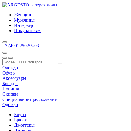
Женщины
Мужчины
Интерьер
Покупателям
+7 (499) 250-55-03
Одежда
Обувь
Аксессуары
Бренды
Новинки
Скидки
Специальное предложение
Одежда
Блузы
Брюки
Джоггеры
Джинсы