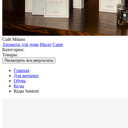
Culti Milano
Ароматы для дома
Мыло
Саше
Категории:
Товары:
Посмотреть все результаты
Главная
Для женщин
Обувь
Кеды
Кеды Santoni