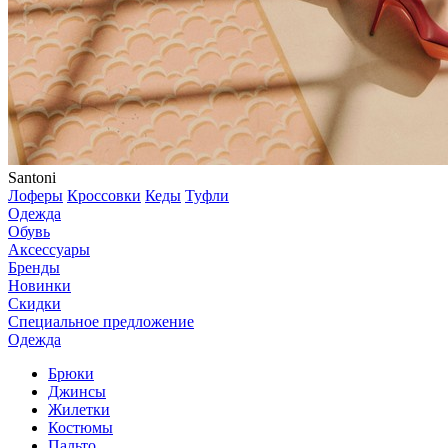
Santoni
Лоферы
Кроссовки
Кеды
Туфли
Одежда
Обувь
Аксессуары
Бренды
Новинки
Скидки
Специальное предложение
Одежда
Брюки
Джинсы
Жилетки
Костюмы
Пальто