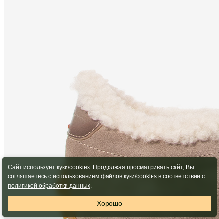
Сайт использует куки/cookies. Продолжая просматривать сайт, Вы
соглашаетесь с использованием файлов куки/cookies в соответствии с
политикой обработки данных
.
Хорошо