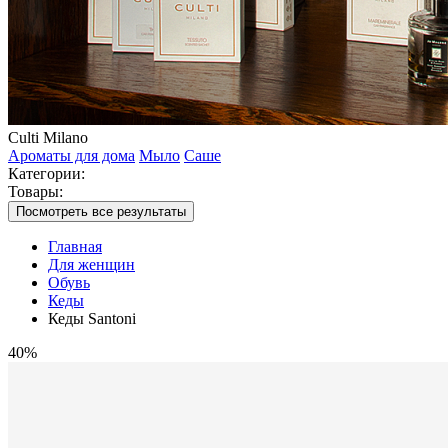
Culti Milano
Ароматы для дома
Мыло
Саше
Категории:
Товары:
Посмотреть все результаты
Главная
Для женщин
Обувь
Кеды
Кеды Santoni
40%