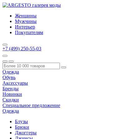
Женщины
Мужчины
Интерьер
Покупателям
+7 (499) 250-55-03
Одежда
Обувь
Аксессуары
Бренды
Новинки
Скидки
Специальное предложение
Одежда
Блузы
Брюки
Джоггеры
Джинсы