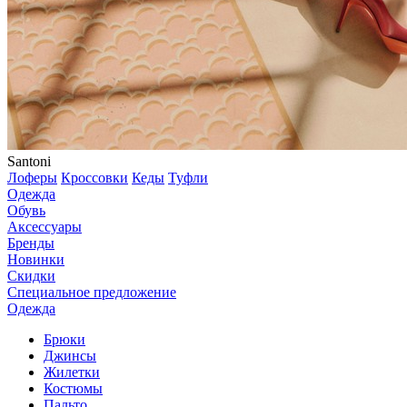
Santoni
Лоферы
Кроссовки
Кеды
Туфли
Одежда
Обувь
Аксессуары
Бренды
Новинки
Скидки
Специальное предложение
Одежда
Брюки
Джинсы
Жилетки
Костюмы
Пальто