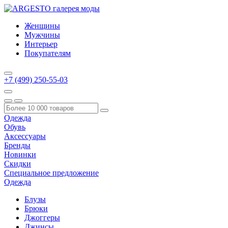
Женщины
Мужчины
Интерьер
Покупателям
+7 (499) 250-55-03
Одежда
Обувь
Аксессуары
Бренды
Новинки
Скидки
Специальное предложение
Одежда
Блузы
Брюки
Джоггеры
Джинсы