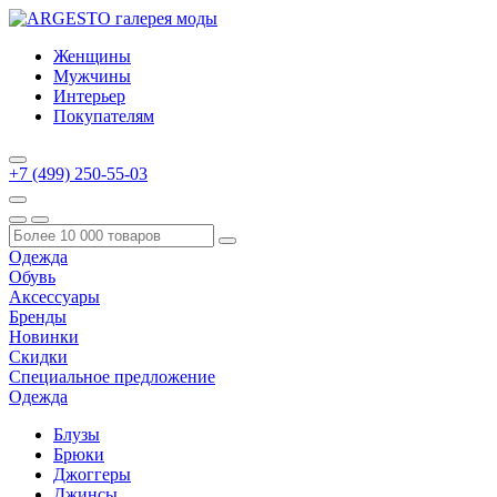
Женщины
Мужчины
Интерьер
Покупателям
+7 (499) 250-55-03
Одежда
Обувь
Аксессуары
Бренды
Новинки
Скидки
Специальное предложение
Одежда
Блузы
Брюки
Джоггеры
Джинсы