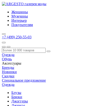
Женщины
Мужчины
Интерьер
Покупателям
+7 (499) 250-55-03
Одежда
Обувь
Аксессуары
Бренды
Новинки
Скидки
Специальное предложение
Одежда
Блузы
Брюки
Джоггеры
Джинсы