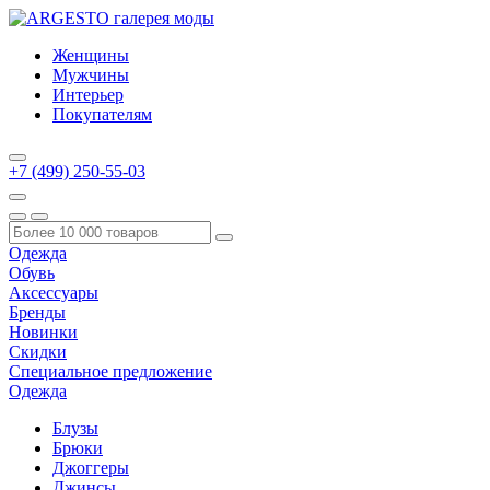
Женщины
Мужчины
Интерьер
Покупателям
+7 (499) 250-55-03
Одежда
Обувь
Аксессуары
Бренды
Новинки
Скидки
Специальное предложение
Одежда
Блузы
Брюки
Джоггеры
Джинсы