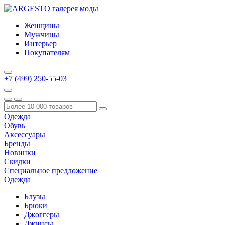
Женщины
Мужчины
Интерьер
Покупателям
+7 (499) 250-55-03
Одежда
Обувь
Аксессуары
Бренды
Новинки
Скидки
Специальное предложение
Одежда
Блузы
Брюки
Джоггеры
Джинсы