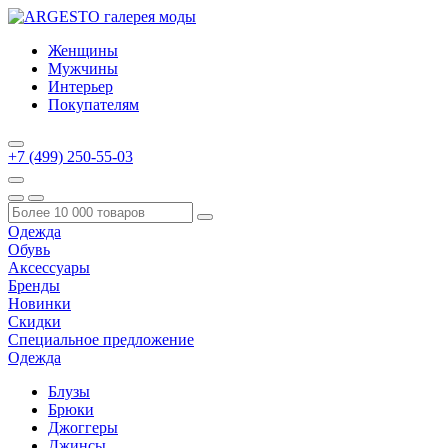
Женщины
Мужчины
Интерьер
Покупателям
+7 (499) 250-55-03
Одежда
Обувь
Аксессуары
Бренды
Новинки
Скидки
Специальное предложение
Одежда
Блузы
Брюки
Джоггеры
Джинсы