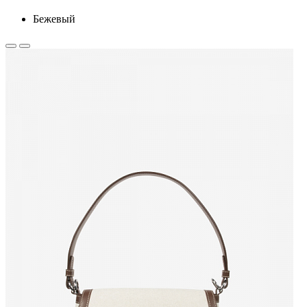
Бежевый