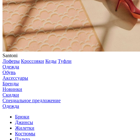
Santoni
Лоферы
Кроссовки
Кеды
Туфли
Одежда
Обувь
Аксессуары
Бренды
Новинки
Скидки
Специальное предложение
Одежда
Брюки
Джинсы
Жилетки
Костюмы
Пальто