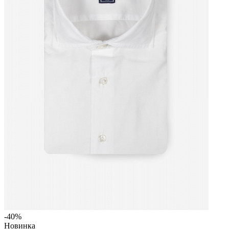
-40%
Новинка