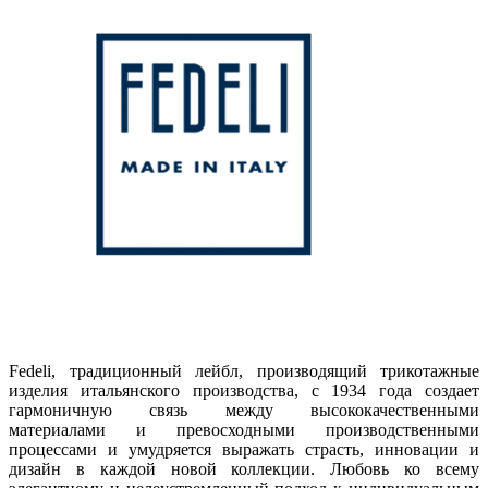
Fedeli, традиционный лейбл, производящий трикотажные
изделия итальянского производства, с 1934 года создает
гармоничную связь между высококачественными
материалами и превосходными производственными
процессами и умудряется выражать страсть, инновации и
дизайн в каждой новой коллекции. Любовь ко всему