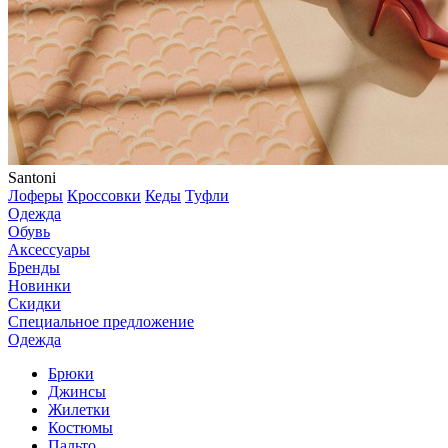
Santoni
Лоферы
Кроссовки
Кеды
Туфли
Одежда
Обувь
Аксессуары
Бренды
Новинки
Скидки
Специальное предложение
Одежда
Брюки
Джинсы
Жилетки
Костюмы
Пальто