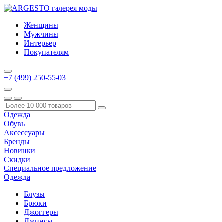
Женщины
Мужчины
Интерьер
Покупателям
+7 (499) 250-55-03
Одежда
Обувь
Аксессуары
Бренды
Новинки
Скидки
Специальное предложение
Одежда
Блузы
Брюки
Джоггеры
Джинсы