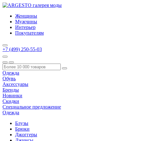
Женщины
Мужчины
Интерьер
Покупателям
+7 (499) 250-55-03
Одежда
Обувь
Аксессуары
Бренды
Новинки
Скидки
Специальное предложение
Одежда
Блузы
Брюки
Джоггеры
Джинсы