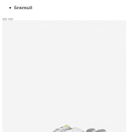
Бежевый