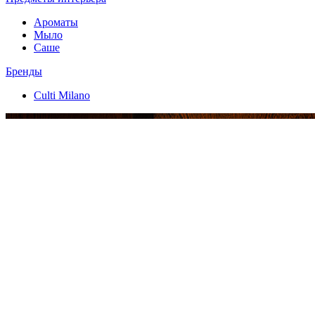
Ароматы
Мыло
Саше
Бренды
Culti Milano