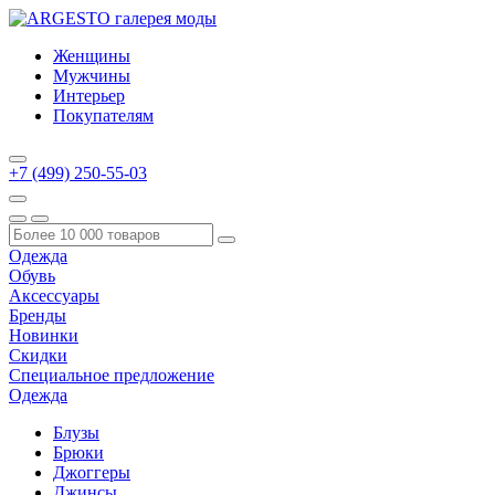
Женщины
Мужчины
Интерьер
Покупателям
+7 (499) 250-55-03
Одежда
Обувь
Аксессуары
Бренды
Новинки
Скидки
Специальное предложение
Одежда
Блузы
Брюки
Джоггеры
Джинсы