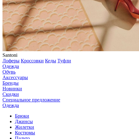
Santoni
Лоферы
Кроссовки
Кеды
Туфли
Одежда
Обувь
Аксессуары
Бренды
Новинки
Скидки
Специальное предложение
Одежда
Брюки
Джинсы
Жилетки
Костюмы
Пальто