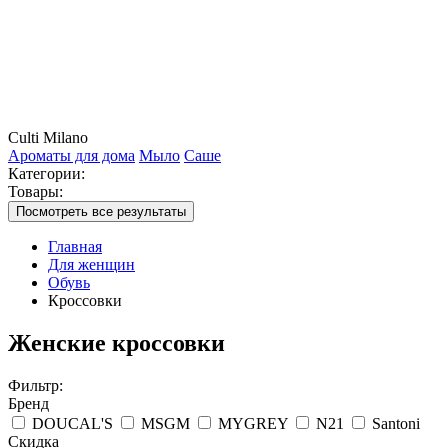
Culti Milano
Ароматы для дома
Мыло
Саше
Категории:
Товары:
Посмотреть все результаты
Главная
Для женщин
Обувь
Кроссовки
Женские кроссовки
Фильтр:
Бренд
DOUCAL'S
MSGM
MYGREY
N21
Santoni
Скидка