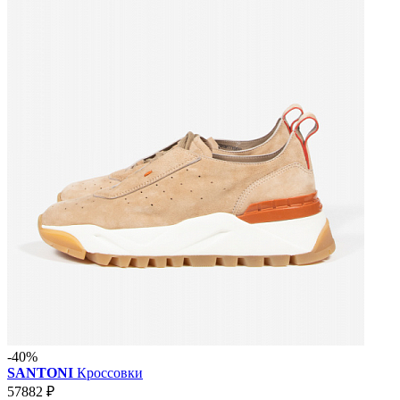
-40%
SANTONI
Кроссовки
57882 ₽