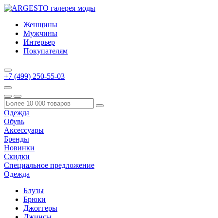
Женщины
Мужчины
Интерьер
Покупателям
+7 (499) 250-55-03
Одежда
Обувь
Аксессуары
Бренды
Новинки
Скидки
Специальное предложение
Одежда
Блузы
Брюки
Джоггеры
Джинсы