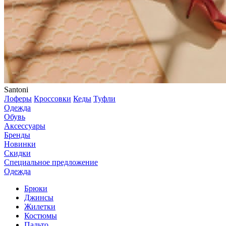
Santoni
Лоферы
Кроссовки
Кеды
Туфли
Одежда
Обувь
Аксессуары
Бренды
Новинки
Скидки
Специальное предложение
Одежда
Брюки
Джинсы
Жилетки
Костюмы
Пальто