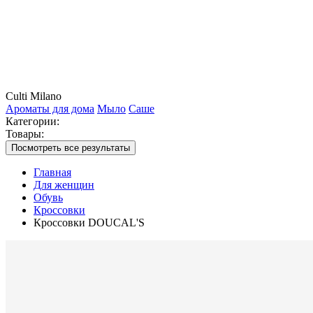
Culti Milano
Ароматы для дома
Мыло
Саше
Категории:
Товары:
Посмотреть все результаты
Главная
Для женщин
Обувь
Кроссовки
Кроссовки DOUCAL'S