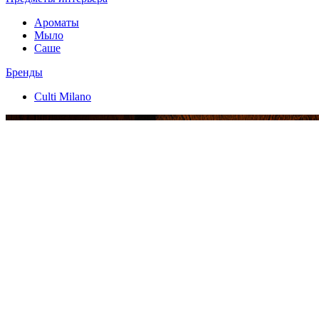
Ароматы
Мыло
Саше
Бренды
Culti Milano