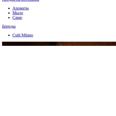
Ароматы
Мыло
Саше
Бренды
Culti Milano