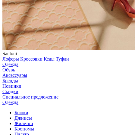
Santoni
Лоферы
Кроссовки
Кеды
Туфли
Одежда
Обувь
Аксессуары
Бренды
Новинки
Скидки
Специальное предложение
Одежда
Брюки
Джинсы
Жилетки
Костюмы
Пальто