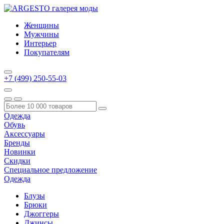
Женщины
Мужчины
Интерьер
Покупателям
+7 (499) 250-55-03
Одежда
Обувь
Аксессуары
Бренды
Новинки
Скидки
Специальное предложение
Одежда
Блузы
Брюки
Джоггеры
Джинсы