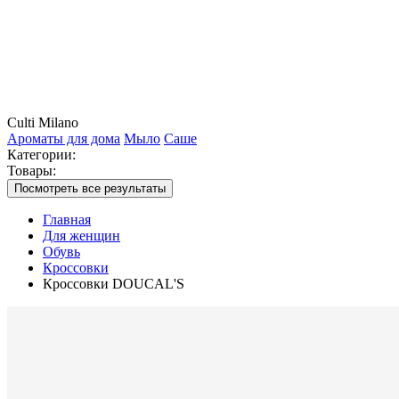
Culti Milano
Ароматы для дома
Мыло
Саше
Категории:
Товары:
Посмотреть все результаты
Главная
Для женщин
Обувь
Кроссовки
Кроссовки DOUCAL'S