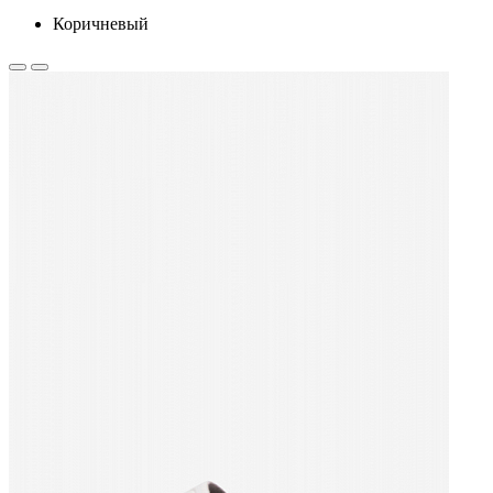
Коричневый