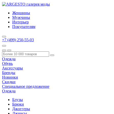
Женщины
Мужчины
Интерьер
Покупателям
+7 (499) 250-55-03
Одежда
Обувь
Аксессуары
Бренды
Новинки
Скидки
Специальное предложение
Одежда
Блузы
Брюки
Джоггеры
Джинсы