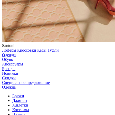
Santoni
Лоферы
Кроссовки
Кеды
Туфли
Одежда
Обувь
Аксессуары
Бренды
Новинки
Скидки
Специальное предложение
Одежда
Брюки
Джинсы
Жилетки
Костюмы
Пальто