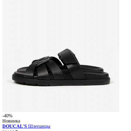
-40%
Новинка
DOUCAL'S
Шлепанцы