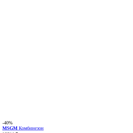
-40%
MSGM
Комбинезон