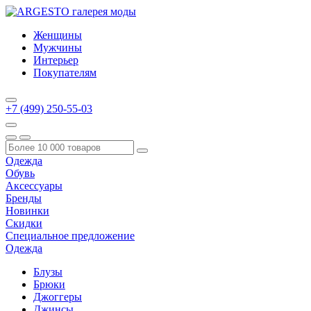
Женщины
Мужчины
Интерьер
Покупателям
+7 (499) 250-55-03
Одежда
Обувь
Аксессуары
Бренды
Новинки
Скидки
Специальное предложение
Одежда
Блузы
Брюки
Джоггеры
Джинсы