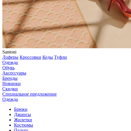
Santoni
Лоферы
Кроссовки
Кеды
Туфли
Одежда
Обувь
Аксессуары
Бренды
Новинки
Скидки
Специальное предложение
Одежда
Брюки
Джинсы
Жилетки
Костюмы
Пальто