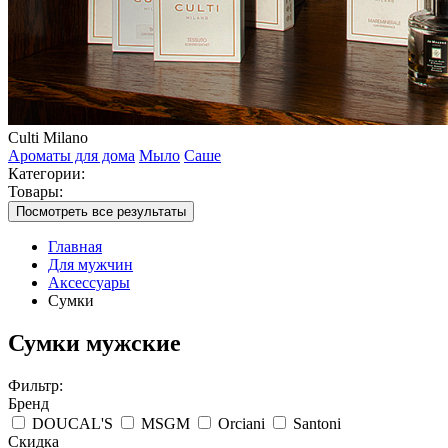
Culti Milano
Ароматы для дома
Мыло
Саше
Категории:
Товары:
Посмотреть все результаты
Главная
Для мужчин
Аксессуары
Сумки
Сумки мужские
Фильтр:
Бренд
DOUCAL'S
MSGM
Orciani
Santoni
Скидка