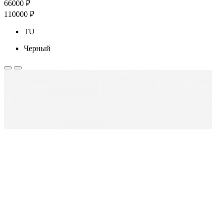
66000 ₽
110000 ₽
TU
Черный