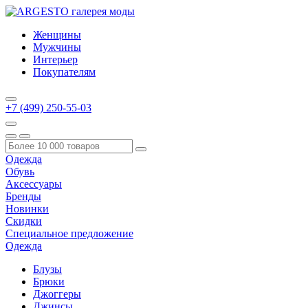
Женщины
Мужчины
Интерьер
Покупателям
+7 (499) 250-55-03
Одежда
Обувь
Аксессуары
Бренды
Новинки
Скидки
Специальное предложение
Одежда
Блузы
Брюки
Джоггеры
Джинсы