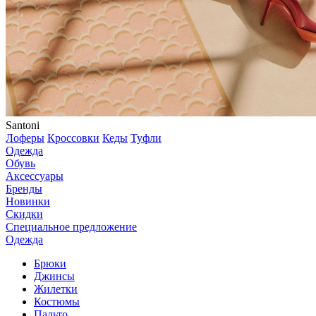
Santoni
Лоферы
Кроссовки
Кеды
Туфли
Одежда
Обувь
Аксессуары
Бренды
Новинки
Скидки
Специальное предложение
Одежда
Брюки
Джинсы
Жилетки
Костюмы
Пальто