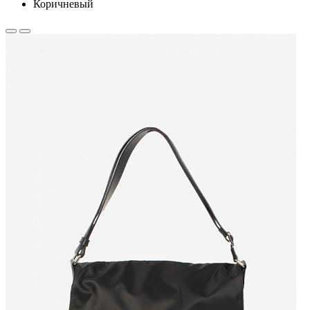
Коричневый