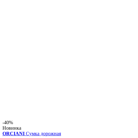
-40%
Новинка
ORCIANI
Сумка дорожная