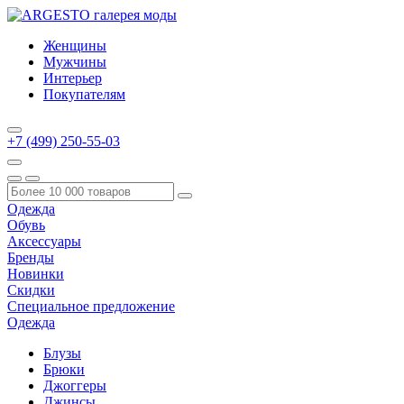
Женщины
Мужчины
Интерьер
Покупателям
+7 (499) 250-55-03
Одежда
Обувь
Аксессуары
Бренды
Новинки
Скидки
Специальное предложение
Одежда
Блузы
Брюки
Джоггеры
Джинсы