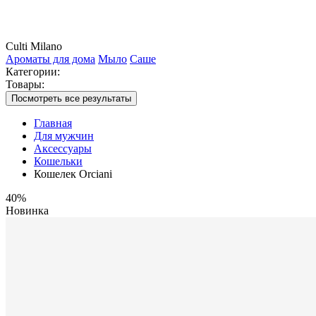
Culti Milano
Ароматы для дома
Мыло
Саше
Категории:
Товары:
Посмотреть все результаты
Главная
Для мужчин
Аксессуары
Кошельки
Кошелек Orciani
40%
Новинка