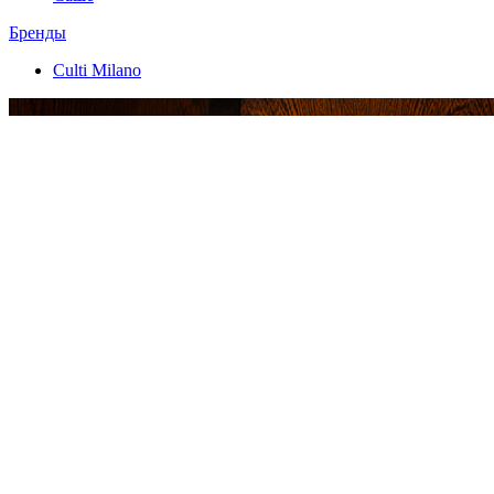
Бренды
Culti Milano