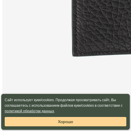
Сайт использует куки/cookies. Продолжая просматривать сайт, Вы
соглашаетесь с использованием файлов куки/cookies в соответствии с
политикой обработки данных
.
Хорошо