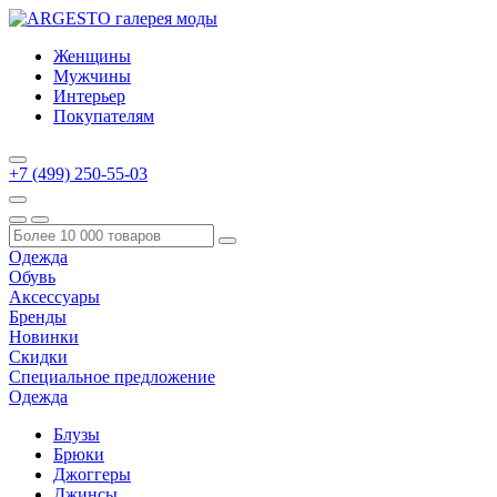
Женщины
Мужчины
Интерьер
Покупателям
+7 (499) 250-55-03
Одежда
Обувь
Аксессуары
Бренды
Новинки
Скидки
Специальное предложение
Одежда
Блузы
Брюки
Джоггеры
Джинсы