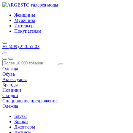
Женщины
Мужчины
Интерьер
Покупателям
+7 (499) 250-55-03
Одежда
Обувь
Аксессуары
Бренды
Новинки
Скидки
Специальное предложение
Одежда
Блузы
Брюки
Джоггеры
Джинсы