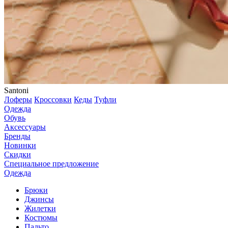
Santoni
Лоферы
Кроссовки
Кеды
Туфли
Одежда
Обувь
Аксессуары
Бренды
Новинки
Скидки
Специальное предложение
Одежда
Брюки
Джинсы
Жилетки
Костюмы
Пальто