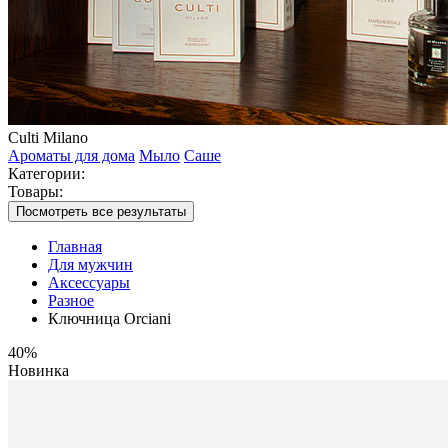
Culti Milano
Ароматы для дома
Мыло
Саше
Категории:
Товары:
Посмотреть все результаты
Главная
Для мужчин
Аксессуары
Разное
Ключница Orciani
40%
Новинка