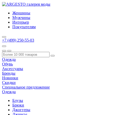
Женщины
Мужчины
Интерьер
Покупателям
+7 (499) 250-55-03
Одежда
Обувь
Аксессуары
Бренды
Новинки
Скидки
Специальное предложение
Одежда
Блузы
Брюки
Джоггеры
Джинсы