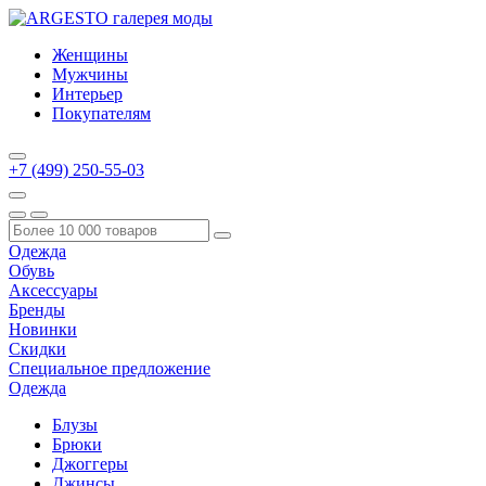
Женщины
Мужчины
Интерьер
Покупателям
+7 (499) 250-55-03
Одежда
Обувь
Аксессуары
Бренды
Новинки
Скидки
Специальное предложение
Одежда
Блузы
Брюки
Джоггеры
Джинсы