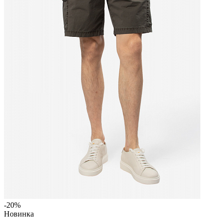
-20%
Новинка