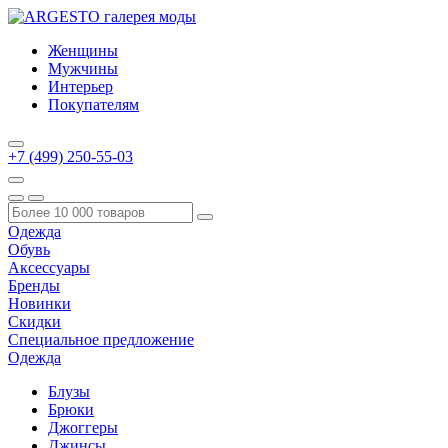
Женщины
Мужчины
Интерьер
Покупателям
+7 (499) 250-55-03
Одежда
Обувь
Аксессуары
Бренды
Новинки
Скидки
Специальное предложение
Одежда
Блузы
Брюки
Джоггеры
Джинсы