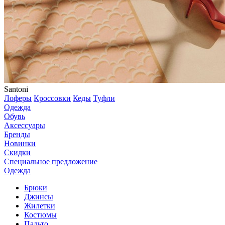
Santoni
Лоферы
Кроссовки
Кеды
Туфли
Одежда
Обувь
Аксессуары
Бренды
Новинки
Скидки
Специальное предложение
Одежда
Брюки
Джинсы
Жилетки
Костюмы
Пальто