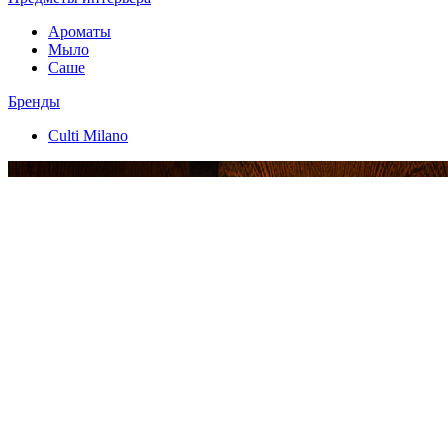
Ароматы
Мыло
Саше
Бренды
Culti Milano