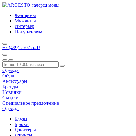
Женщины
Мужчины
Интерьер
Покупателям
+7 (499) 250-55-03
Одежда
Обувь
Аксессуары
Бренды
Новинки
Скидки
Специальное предложение
Одежда
Блузы
Брюки
Джоггеры
Джинсы