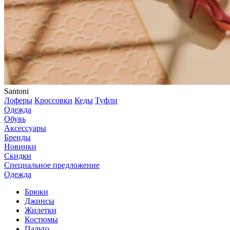
Santoni
Лоферы
Кроссовки
Кеды
Туфли
Одежда
Обувь
Аксессуары
Бренды
Новинки
Скидки
Специальное предложение
Одежда
Брюки
Джинсы
Жилетки
Костюмы
Пальто