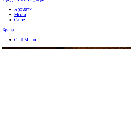
Ароматы
Мыло
Саше
Бренды
Culti Milano