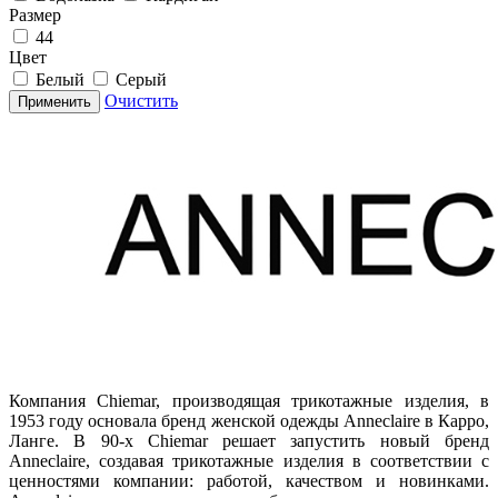
Размер
44
Цвет
Белый
Серый
Очистить
Применить
Компания Chiemar, производящая трикотажные изделия, в
1953 году основала бренд женской одежды Anneclaire в Карро,
Ланге. В 90-х Chiemar решает запустить новый бренд
Anneclaire, создавая трикотажные изделия в соответствии с
ценностями компании: работой, качеством и новинками.