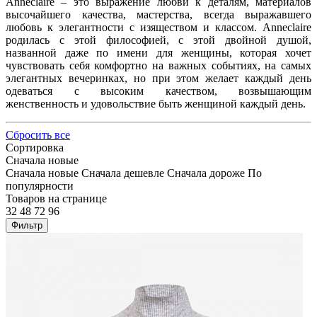
Anneclaire – это выражение любви к деталям, материалов
высочайшего качества, мастерства, всегда выражавшего
любовь к элегантности с изяществом и классом. Anneclaire
родилась с этой философией, с этой двойной душой,
названной даже по имени для женщины, которая хочет
чувствовать себя комфортно на важных событиях, на самых
элегантных вечеринках, но при этом желает каждый день
одеваться с высоким качеством, возвышающим
женственность и удовольствие быть женщиной каждый день.
Сбросить все
Сортировка
Сначала новые
Сначала новые
Сначала дешевле
Сначала дороже
По
популярности
Товаров на странице
32
48
72
96
Фильтр