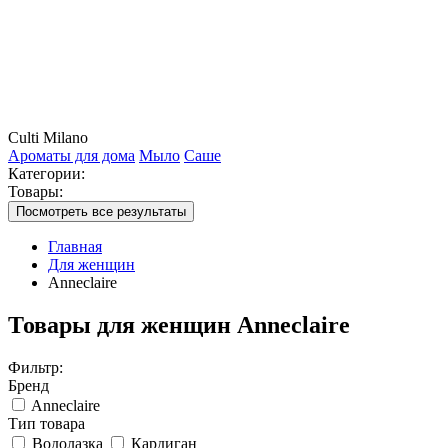
Culti Milano
Ароматы для дома
Мыло
Саше
Категории:
Товары:
Посмотреть все результаты
Главная
Для женщин
Anneclaire
Товары для женщин Anneclaire
Фильтр:
Бренд
Anneclaire
Тип товара
Водолазка
Кардиган