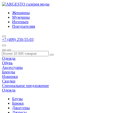
Женщины
Мужчины
Интерьер
Покупателям
+7 (499) 250-55-03
Одежда
Обувь
Аксессуары
Бренды
Новинки
Скидки
Специальное предложение
Одежда
Блузы
Брюки
Джоггеры
Джинсы