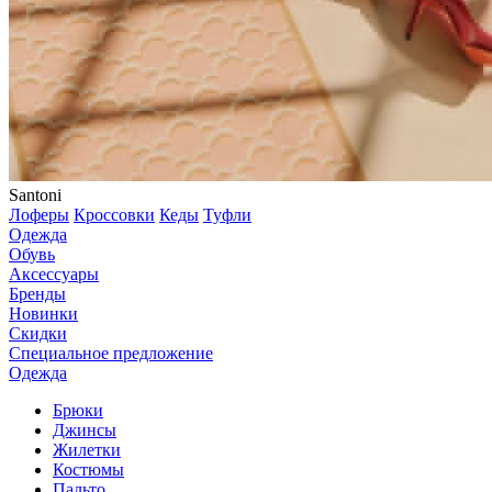
Santoni
Лоферы
Кроссовки
Кеды
Туфли
Одежда
Обувь
Аксессуары
Бренды
Новинки
Скидки
Специальное предложение
Одежда
Брюки
Джинсы
Жилетки
Костюмы
Пальто