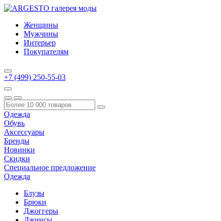
Женщины
Мужчины
Интерьер
Покупателям
+7 (499) 250-55-03
Одежда
Обувь
Аксессуары
Бренды
Новинки
Скидки
Специальное предложение
Одежда
Блузы
Брюки
Джоггеры
Джинсы