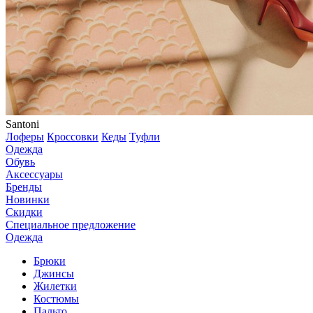
Santoni
Лоферы
Кроссовки
Кеды
Туфли
Одежда
Обувь
Аксессуары
Бренды
Новинки
Скидки
Специальное предложение
Одежда
Брюки
Джинсы
Жилетки
Костюмы
Пальто