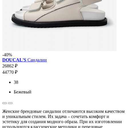
-40%
DOUCAL'S
Сандалии
26862 ₽
44770 ₽
38
Бежевый
Женские брендовые сандалии отличаются высоким качеством
и уникальным стилем. Их задача – сочетать комфорт и
эстетику для создания модного образа. При их изготовлении
используются классические методики и передовые