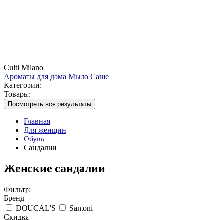
Culti Milano
Ароматы для дома
Мыло
Саше
Категории:
Товары:
Посмотреть все результаты
Главная
Для женщин
Обувь
Сандалии
Женские сандалии
Фильтр:
Бренд
DOUCAL'S
Santoni
Скидка