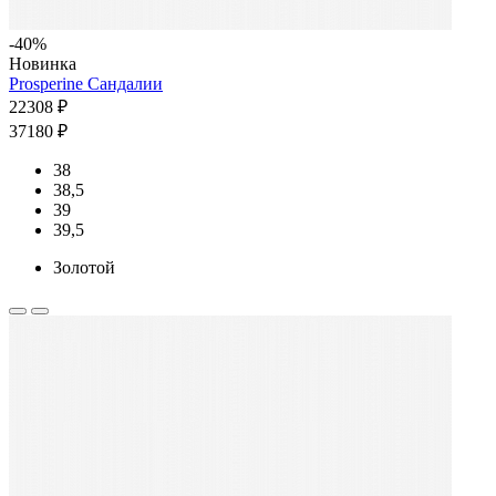
-40%
Новинка
Prosperine Сандалии
22308 ₽
37180 ₽
38
38,5
39
39,5
Золотой