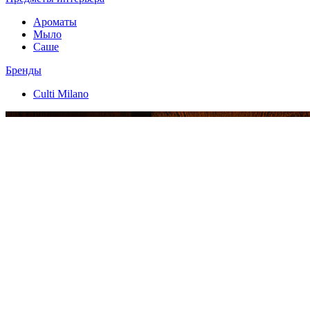
Ароматы
Мыло
Саше
Бренды
Culti Milano