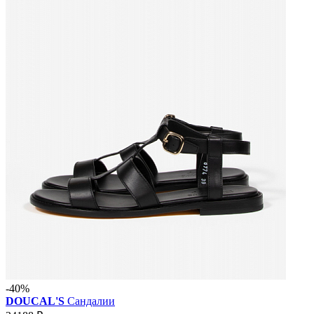
-40%
DOUCAL'S
Сандалии