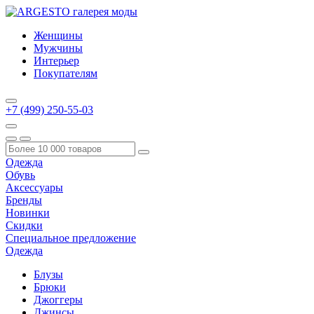
Женщины
Мужчины
Интерьер
Покупателям
+7 (499) 250-55-03
Одежда
Обувь
Аксессуары
Бренды
Новинки
Скидки
Специальное предложение
Одежда
Блузы
Брюки
Джоггеры
Джинсы