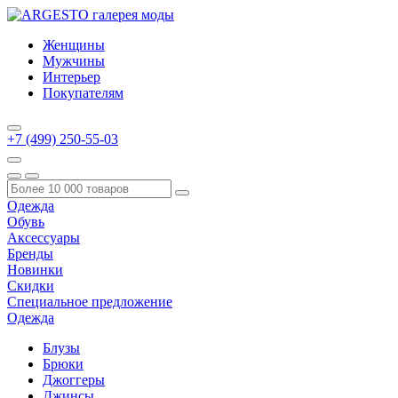
Женщины
Мужчины
Интерьер
Покупателям
+7 (499) 250-55-03
Одежда
Обувь
Аксессуары
Бренды
Новинки
Скидки
Специальное предложение
Одежда
Блузы
Брюки
Джоггеры
Джинсы