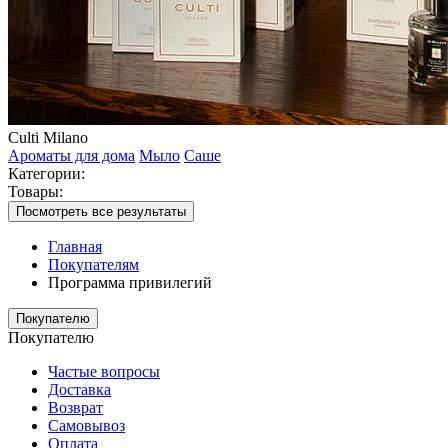
Culti Milano
Ароматы для дома
Мыло
Саше
Категории:
Товары:
Посмотреть все результаты
Главная
Покупателям
Программа привилегий
Покупателю
Покупателю
Частые вопросы
Доставка
Возврат
Самовывоз
Оплата