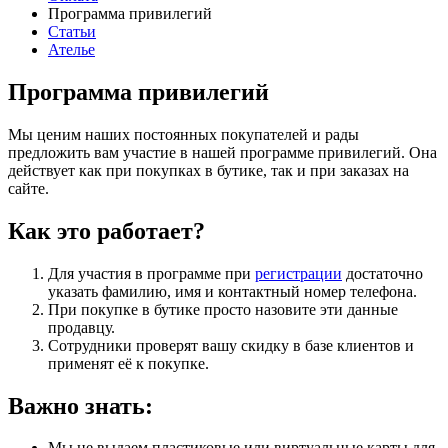
Программа привилегий
Статьи
Ателье
Программа привилегий
Мы ценим наших постоянных покупателей и рады
предложить вам участие в нашей программе привилегий. Она
действует как при покупках в бутике, так и при заказах на
сайте.
Как это работает?
Для участия в программе при
регистрации
достаточно
указать фамилию, имя и контактный номер телефона.
При покупке в бутике просто назовите эти данные
продавцу.
Сотрудники проверят вашу скидку в базе клиентов и
применят её к покупке.
Важно знать:
Мы не выдаем пластиковые или виртуальные карты для