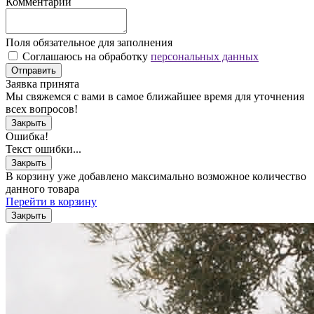
Комментарий
Поля обязательное для заполнения
Соглашаюсь на обработку
персональных данных
Отправить
Заявка принята
Мы свяжемся с вами в самое ближайшее время для уточнения
всех вопросов!
Закрыть
Ошибка!
Текст ошибки...
Закрыть
В корзину уже добавлено максимально возможное количество
данного товара
Перейти в корзину
Закрыть