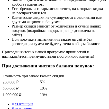
удобства клиентов.
Есть бренды и товары-исключения, на которые скидка
не распространяется.
Клиентские скидки не суммируются с сезонными или
другими акциями и бонусами.
Размер скидки зависит от количества и суммы ваших
покупок (подробная информация представлена на
сайте).
При покупке в магазине или заказе на сайте без
регистрации сумма не будет учтена в общем балансе.
Присоединяйтесь к нашей программе привилегий и
наслаждайтесь преимуществами постоянного клиента!
При достижении чистого баланса покупок:
Стоимость при заказе
Размер скидки
5%
250 000 ₽
10%
500 000 ₽
15%
1 000 000 ₽
Для женщин
Для мужчин