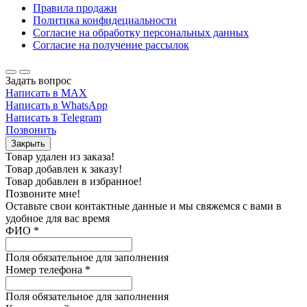
Правила продажи
Политика конфидециальности
Согласие на обработку персональных данных
Согласие на получение рассылок
Задать вопрос
Написать в MAX
Написать в WhatsApp
Написать в Telegram
Позвонить
Закрыть
Товар удален из заказа!
Товар добавлен к заказу!
Товар добавлен в избранное!
Позвоните мне!
Оставьте свои контактные данные и мы свяжемся с вами в
удобное для вас время
ФИО
*
Поля обязательное для заполнения
Номер телефона
*
Поля обязательное для заполнения