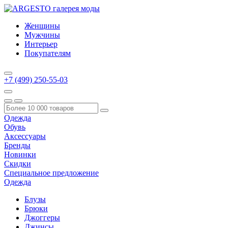
Женщины
Мужчины
Интерьер
Покупателям
+7 (499) 250-55-03
Одежда
Обувь
Аксессуары
Бренды
Новинки
Скидки
Специальное предложение
Одежда
Блузы
Брюки
Джоггеры
Джинсы