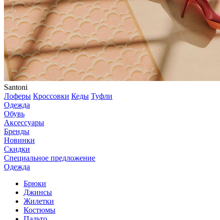
Santoni
Лоферы
Кроссовки
Кеды
Туфли
Одежда
Обувь
Аксессуары
Бренды
Новинки
Скидки
Специальное предложение
Одежда
Брюки
Джинсы
Жилетки
Костюмы
Пальто