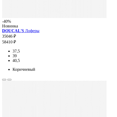
-40%
Новинка
DOUCAL'S
Лоферы
35046 ₽
58410 ₽
37,5
39
40,5
Коричневый