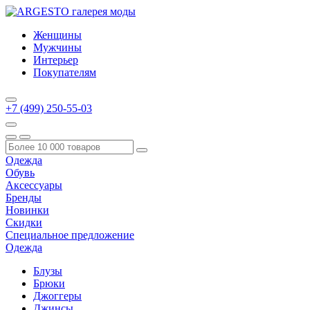
Женщины
Мужчины
Интерьер
Покупателям
+7 (499) 250-55-03
Одежда
Обувь
Аксессуары
Бренды
Новинки
Скидки
Специальное предложение
Одежда
Блузы
Брюки
Джоггеры
Джинсы