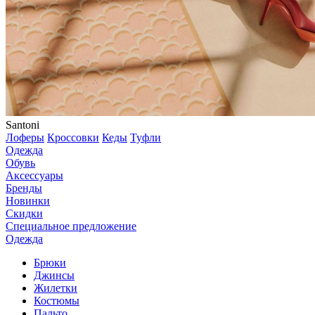
Santoni
Лоферы
Кроссовки
Кеды
Туфли
Одежда
Обувь
Аксессуары
Бренды
Новинки
Скидки
Специальное предложение
Одежда
Брюки
Джинсы
Жилетки
Костюмы
Пальто