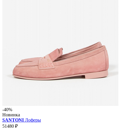
-40%
Новинка
SANTONI
Лоферы
51480 ₽