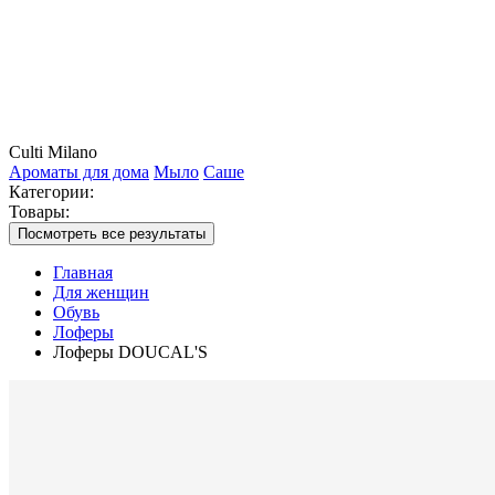
Culti Milano
Ароматы для дома
Мыло
Саше
Категории:
Товары:
Посмотреть все результаты
Главная
Для женщин
Обувь
Лоферы
Лоферы DOUCAL'S