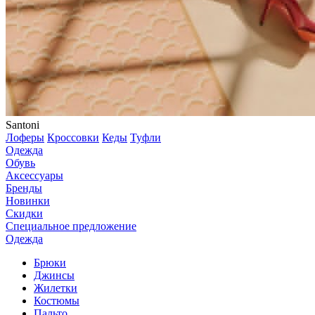
Santoni
Лоферы
Кроссовки
Кеды
Туфли
Одежда
Обувь
Аксессуары
Бренды
Новинки
Скидки
Специальное предложение
Одежда
Брюки
Джинсы
Жилетки
Костюмы
Пальто