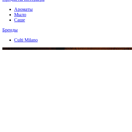
Ароматы
Мыло
Саше
Бренды
Culti Milano