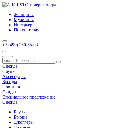
Женщины
Мужчины
Интерьер
Покупателям
+7 (499) 250-55-03
Одежда
Обувь
Аксессуары
Бренды
Новинки
Скидки
Специальное предложение
Одежда
Блузы
Брюки
Джоггеры
Джинсы