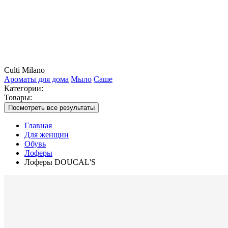
Culti Milano
Ароматы для дома
Мыло
Саше
Категории:
Товары:
Посмотреть все результаты
Главная
Для женщин
Обувь
Лоферы
Лоферы DOUCAL'S