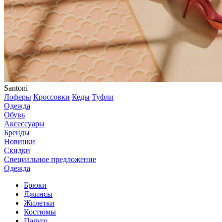
Santoni
Лоферы
Кроссовки
Кеды
Туфли
Одежда
Обувь
Аксессуары
Бренды
Новинки
Скидки
Специальное предложение
Одежда
Брюки
Джинсы
Жилетки
Костюмы
Пальто