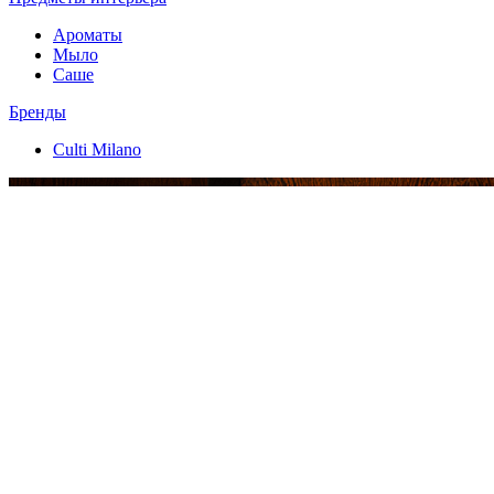
Ароматы
Мыло
Саше
Бренды
Culti Milano