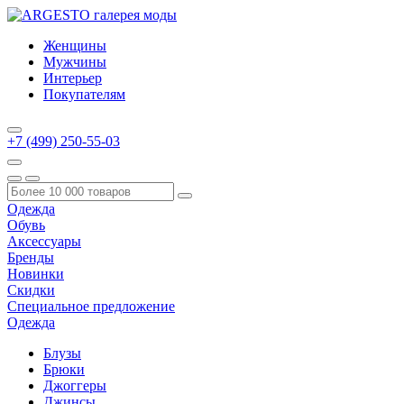
Женщины
Мужчины
Интерьер
Покупателям
+7 (499) 250-55-03
Одежда
Обувь
Аксессуары
Бренды
Новинки
Скидки
Специальное предложение
Одежда
Блузы
Брюки
Джоггеры
Джинсы