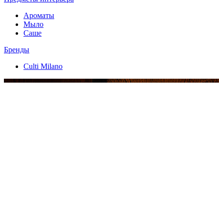
Ароматы
Мыло
Саше
Бренды
Culti Milano