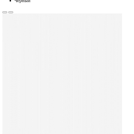
Черный