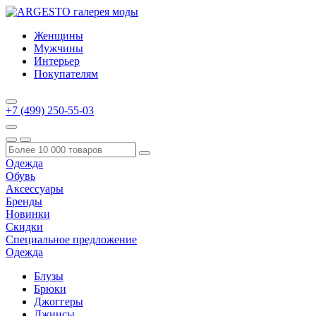
Женщины
Мужчины
Интерьер
Покупателям
+7 (499) 250-55-03
Одежда
Обувь
Аксессуары
Бренды
Новинки
Скидки
Специальное предложение
Одежда
Блузы
Брюки
Джоггеры
Джинсы