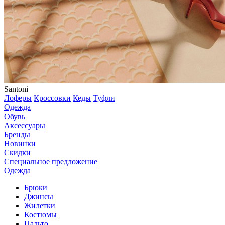
Santoni
Лоферы
Кроссовки
Кеды
Туфли
Одежда
Обувь
Аксессуары
Бренды
Новинки
Скидки
Специальное предложение
Одежда
Брюки
Джинсы
Жилетки
Костюмы
Пальто