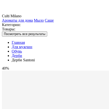
Culti Milano
Ароматы для дома
Мыло
Саше
Категории:
Товары:
Посмотреть все результаты
Главная
Для мужчин
Обувь
Дерби
Дерби Santoni
40%