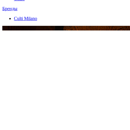
Бренды
Culti Milano