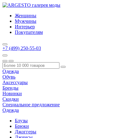
Женщины
Мужчины
Интерьер
Покупателям
+7 (499) 250-55-03
Одежда
Обувь
Аксессуары
Бренды
Новинки
Скидки
Специальное предложение
Одежда
Блузы
Брюки
Джоггеры
Джинсы